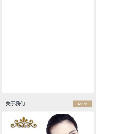
关于我们
More