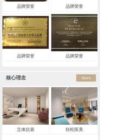
品牌荣誉
品牌荣誉
品牌荣誉
品牌荣誉
核心理念
More
立体抗衰
轻松医美